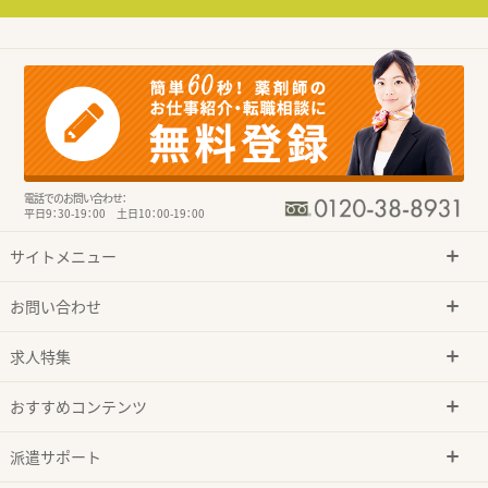
電話でのお問い合わせ：
平日9：30-19：00 土日10：00-19：00
サイトメニュー
お問い合わせ
求人特集
おすすめコンテンツ
派遣サポート