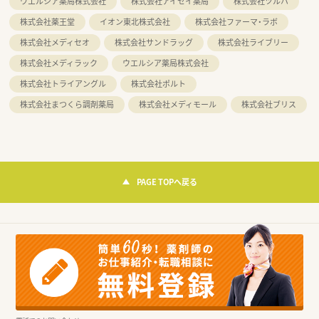
ウエルシア薬局株式会社
株式会社アイセイ薬局
株式会社ツルハ
株式会社薬王堂
イオン東北株式会社
株式会社ファーマ・ラボ
株式会社メディセオ
株式会社サンドラッグ
株式会社ライブリー
株式会社メディラック
ウエルシア薬局株式会社
株式会社トライアングル
株式会社ポルト
株式会社まつくら調剤薬局
株式会社メディモール
株式会社ブリス
PAGE TOPへ戻る