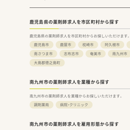
鹿児島県の薬剤師求人を市区町村から探す
鹿児島県の薬剤師求人を市区町村からお探しいただけます
鹿児島市
鹿屋市
枕崎市
阿久根市
南さつま市
志布志市
奄美市
南九州市
大島郡徳之島町
南九州市の薬剤師求人を業種から探す
南九州市の薬剤師求人を業種からお探しいただけます。
調剤薬局
病院・クリニック
南九州市の薬剤師求人を雇用形態から探す