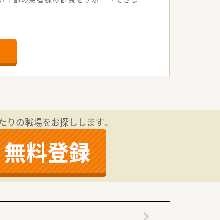
た業務を大切にしています。
たりの職場をお探しします。