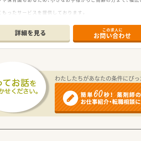
こもったサービスを提供しております。
ことを目標とし、社員一人一人が、関わる皆様のことを常に考え
この求人に
詳細を見る
お問い合わせ
わたしたちがあなたの条件にぴっ