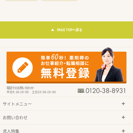
PAGE TOPへ戻る
電話でのお問い合わせ：
平日9：30-19：00 土日10：00-19：00
サイトメニュー
お問い合わせ
求人特集