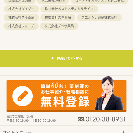
医療法人医誠会
株式会社Ookini
日本メディカルシステム株式会社
株式会社ダイゾー
株式会社ベストメディカルライフ
株式会社スギ薬局
株式会社スギ薬局
ウエルシア薬局株式会社
株式会社ウィーズ
株式会社プラザ薬局
PAGE TOPへ戻る
電話でのお問い合わせ：
平日9：30-19：00 土日10：00-19：00
サイトメニュー