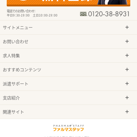
電話でのお問い合わせ：
平日9：30-19：00 土日10：00-19：00
サイトメニュー
お問い合わせ
求人特集
おすすめコンテンツ
派遣サポート
支店紹介
関連サイト