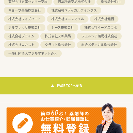
有限会社志摩センター薬局
日本粉末薬品株式会社
株式会社中山
キョーワ薬局株式会社
株式会社メディカルウイングス
株式会社ウィズハート
株式会社ユニスマイル
株式会社健樹
アルフレッサ株式会社
シーズ株式会社
株式会社イーアスラボ
株式会社プライム
株式会社スギ薬局
ウエルシア薬局株式会社
株式会社ニカスト
クラフト株式会社
総合メディカル株式会社
一般社団法人ファルマネットみえ
PAGE TOPへ戻る