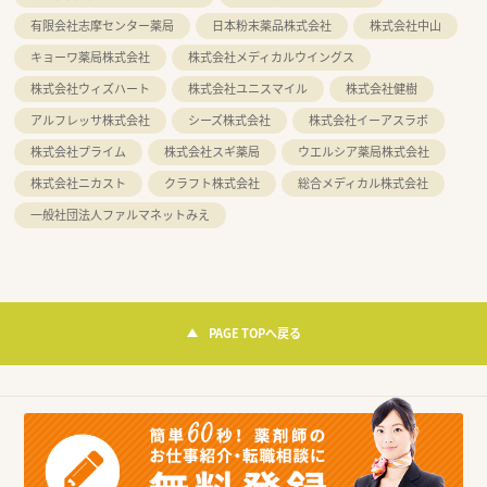
有限会社志摩センター薬局
日本粉末薬品株式会社
株式会社中山
キョーワ薬局株式会社
株式会社メディカルウイングス
株式会社ウィズハート
株式会社ユニスマイル
株式会社健樹
アルフレッサ株式会社
シーズ株式会社
株式会社イーアスラボ
株式会社プライム
株式会社スギ薬局
ウエルシア薬局株式会社
株式会社ニカスト
クラフト株式会社
総合メディカル株式会社
一般社団法人ファルマネットみえ
PAGE TOPへ戻る