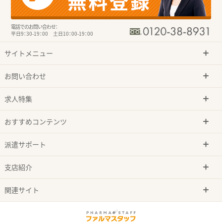
電話でのお問い合わせ：
平日9：30-19：00 土日10：00-19：00
サイトメニュー
お問い合わせ
求人特集
おすすめコンテンツ
派遣サポート
支店紹介
関連サイト