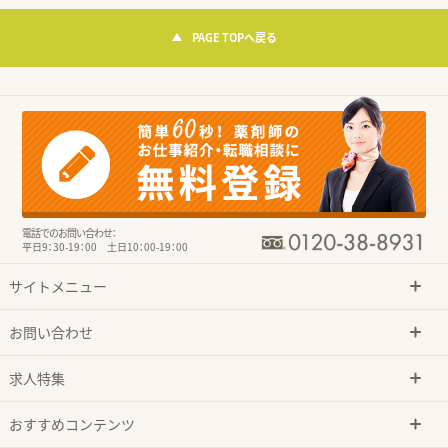
PAGE TOPへ戻る
電話でのお問い合わせ：
平日9：30-19：00 土日10：00-19：00
サイトメニュー
お問い合わせ
求人特集
おすすめコンテンツ