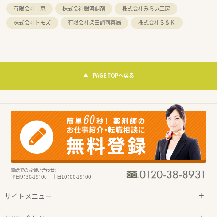
有限会社 恵
株式会社銀河調剤
株式会社みらい工房
株式会社トモズ
有限会社柴田調剤薬局
株式会社Ｓ＆Ｋ
PAGE TOPへ戻る
電話でのお問い合わせ：
平日9：30-19：00 土日10：00-19：00
サイトメニュー