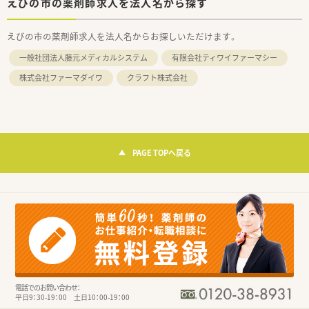
えびの市の薬剤師求人を法人名から探す
えびの市の薬剤師求人を法人名からお探しいただけます。
一般社団法人藤元メディカルシステム
有限会社ティワイファーマシー
株式会社ファーマダイワ
クラフト株式会社
PAGE TOPへ戻る
電話でのお問い合わせ：
平日9：30-19：00 土日10：00-19：00