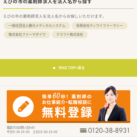
えびの市の薬剤師求人を法人名から探す
えびの市の薬剤師求人を法人名からお探しいただけます。
一般社団法人藤元メディカルシステム
有限会社ティワイファーマシー
株式会社ファーマダイワ
クラフト株式会社
PAGE TOPへ戻る
電話でのお問い合わせ：
平日9：30-19：00 土日10：00-19：00