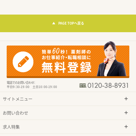
PAGE TOPへ戻る
電話でのお問い合わせ：
平日9：30-19：00 土日10：00-19：00
サイトメニュー
お問い合わせ
求人特集