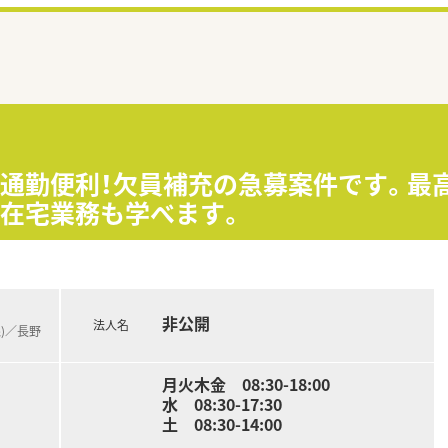
で通勤便利！欠員補充の急募案件です。最
、在宅業務も学べます。
非公開
法人名
線)／長野
月火木金 08:30-18:00
水 08:30-17:30
土 08:30-14:00