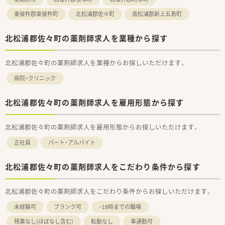
東彼杵郡東彼杵町
北松浦郡佐々町
南松浦郡新上五島町
北松浦郡佐々町の薬剤師求人を業種から探す
北松浦郡佐々町の薬剤師求人を業種からお探しいただけます。
病院・クリニック
北松浦郡佐々町の薬剤師求人を雇用形態から探す
北松浦郡佐々町の薬剤師求人を雇用形態からお探しいただけます。
正社員
パート・アルバイト
北松浦郡佐々町の薬剤師求人をこだわり条件から探す
北松浦郡佐々町の薬剤師求人をこだわり条件からお探しいただけます。
未経験可
ブランク可
~18時までの職場
残業なし(ほぼなし含む)
転勤なし
車通勤可