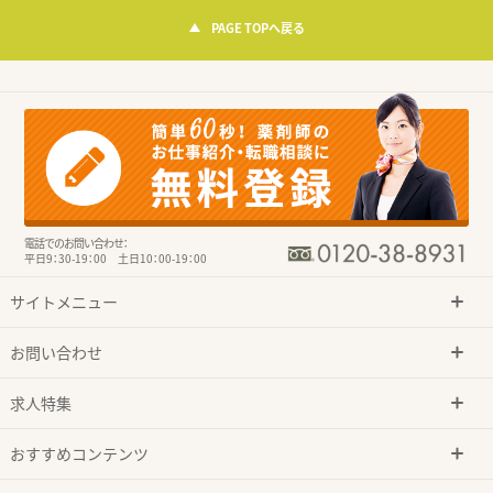
PAGE TOPへ戻る
電話でのお問い合わせ：
平日9：30-19：00 土日10：00-19：00
サイトメニュー
お問い合わせ
求人特集
おすすめコンテンツ