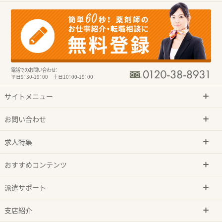
電話でのお問い合わせ：
平日9：30-19：00 土日10：00-19：00
サイトメニュー
お問い合わせ
求人特集
おすすめコンテンツ
派遣サポート
支店紹介