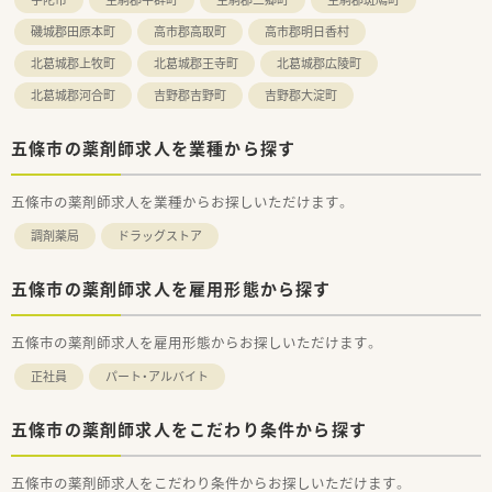
磯城郡田原本町
高市郡高取町
高市郡明日香村
北葛城郡上牧町
北葛城郡王寺町
北葛城郡広陵町
北葛城郡河合町
吉野郡吉野町
吉野郡大淀町
五條市の薬剤師求人を業種から探す
五條市の薬剤師求人を業種からお探しいただけます。
調剤薬局
ドラッグストア
五條市の薬剤師求人を雇用形態から探す
五條市の薬剤師求人を雇用形態からお探しいただけます。
正社員
パート・アルバイト
五條市の薬剤師求人をこだわり条件から探す
五條市の薬剤師求人をこだわり条件からお探しいただけます。