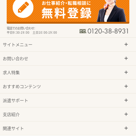
電話でのお問い合わせ：
平日9：30-19：00 土日10：00-19：00
サイトメニュー
お問い合わせ
求人特集
おすすめコンテンツ
派遣サポート
支店紹介
関連サイト