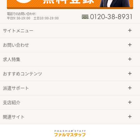
電話でのお問い合わせ：
平日9：30-19：00 土日10：00-19：00
サイトメニュー
お問い合わせ
求人特集
おすすめコンテンツ
派遣サポート
支店紹介
関連サイト