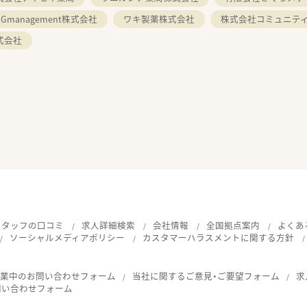
GGmanagement株式会社
ワキ製薬株式会社
株式会社コミュニテ
式会社
スタッフの口コミ
求人詳細検索
会社情報
全国拠点案内
よくあ
ソーシャルメディアポリシー
カスタマーハラスメントに関する方針
就業中のお問い合わせフォーム
当社に関するご意見・ご要望フォーム
求
問い合わせフォーム