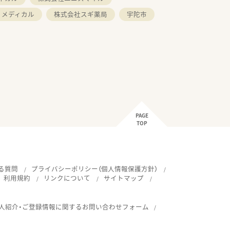
ィメディカル
株式会社スギ薬局
宇陀市
PAGE
TOP
る質問
プライバシーポリシー（個人情報保護方針）
利用規約
リンクについて
サイトマップ
人紹介・ご登録情報に関するお問い合わせフォーム