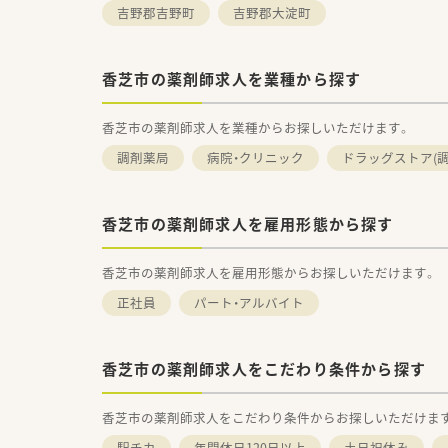
吉野郡吉野町
吉野郡大淀町
香芝市の薬剤師求人を業種から探す
香芝市の薬剤師求人を業種からお探しいただけます。
調剤薬局
病院・クリニック
ドラッグストア(調
香芝市の薬剤師求人を雇用形態から探す
香芝市の薬剤師求人を雇用形態からお探しいただけます。
正社員
パート・アルバイト
香芝市の薬剤師求人をこだわり条件から探す
香芝市の薬剤師求人をこだわり条件からお探しいただけま
駅チカ
年間休日120日以上
土日祝休み