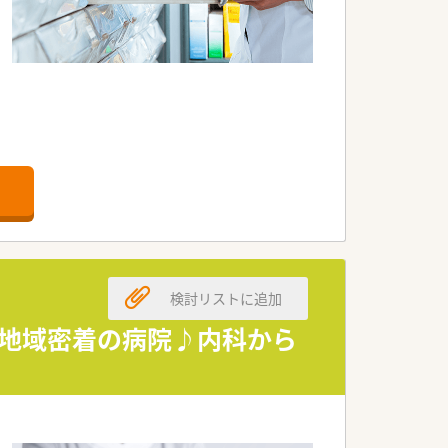
検討リストに追加
た地域密着の病院♪内科から