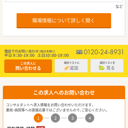
職場情報について詳しく聞く
この求人に
検討リストに
検討リストを
追加
見る
問い合わせる
この求人へのお問い合わせ
コンサルタントへ求人情報をお問い合わせいただけます。
薬局・病院等への直接応募ではございませんので、ご安心ください。
1
2
3
4