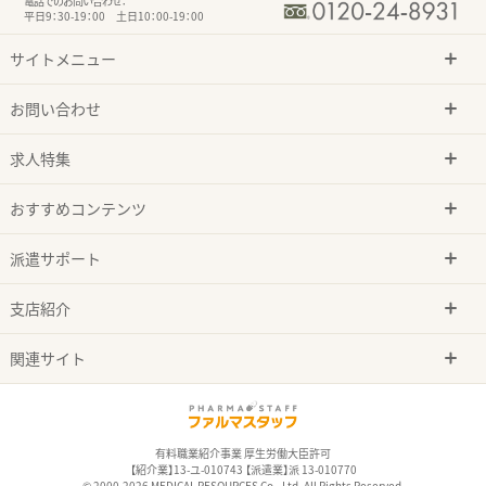
電話でのお問い合わせ：
平日9：30-19：00 土日10：00-19：00
サイトメニュー
お問い合わせ
求人特集
おすすめコンテンツ
派遣サポート
支店紹介
関連サイト
有料職業紹介事業 厚生労働大臣許可
【紹介業】13-ユ-010743 【派遣業】派 13-010770
© 2000-2026 MEDICAL RESOURCES Co., Ltd. All Rights Reserved.