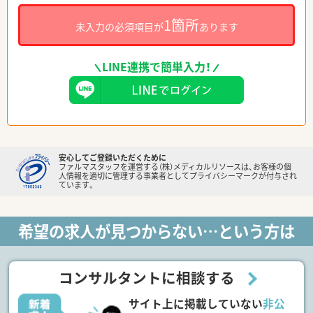
1箇所
未入力の必須項目が
あります
LINE連携で簡単入力！
安心してご登録いただくために
ファルマスタッフを運営する（株）メディカルリソースは、お客様の個
人情報を適切に管理する事業者としてプライバシーマークが付与され
ています。
希望の求人が見つからない…という方は
コンサルタントに相談する
サイト上に掲載していない
非公