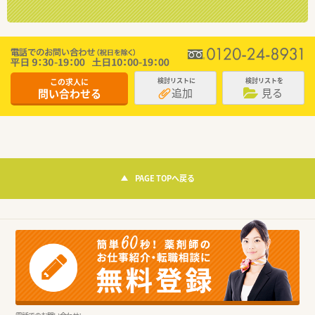
この求人に
検討リストに
検討リストを
追加
見る
問い合わせる
PAGE TOPへ戻る