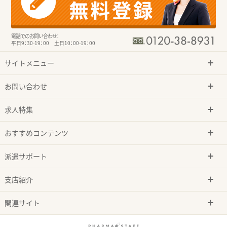
電話でのお問い合わせ：
平日9：30-19：00 土日10：00-19：00
サイトメニュー
お問い合わせ
求人特集
おすすめコンテンツ
派遣サポート
支店紹介
関連サイト