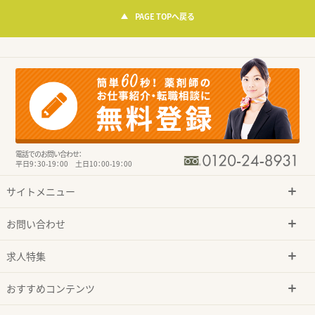
PAGE TOPへ戻る
電話でのお問い合わせ：
平日9：30-19：00 土日10：00-19：00
サイトメニュー
お問い合わせ
求人特集
おすすめコンテンツ