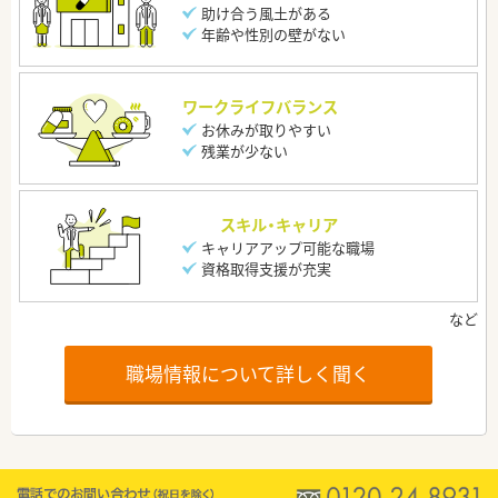
助け合う風土がある
年齢や性別の壁がない
ワークライフバランス
お休みが取りやすい
残業が少ない
スキル・キャリア
キャリアアップ可能な職場
資格取得支援が充実
職場情報について詳しく聞く