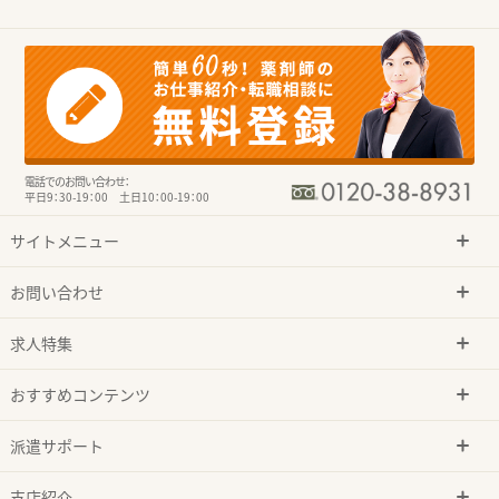
電話でのお問い合わせ：
平日9：30-19：00 土日10：00-19：00
サイトメニュー
お問い合わせ
求人特集
おすすめコンテンツ
派遣サポート
支店紹介