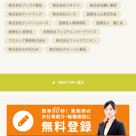
株式会社ブンゴヤ薬局
株式会社ワタナベ
株式会社輔仁薬局
株式会社サンドラッグ
株式会社ひいろ
医療法人山本記念会
株式会社グッドフェローズ
医療法人梶原病院
医療法人 雄仁会
医療法人 愛恵会
有限会社ブンゴヤエンタープライズ
ウエルシア薬局株式会社
株式会社ファルマウニオン
株式会社なの花九州
株式会社グローバル薬局
PAGE TOPへ戻る