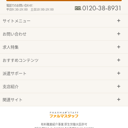
電話でのお問い合わせ：
平日9：30-19：00 土日10：00-19：00
サイトメニュー
お問い合わせ
求人特集
おすすめコンテンツ
派遣サポート
支店紹介
関連サイト
有料職業紹介事業 厚生労働大臣許可