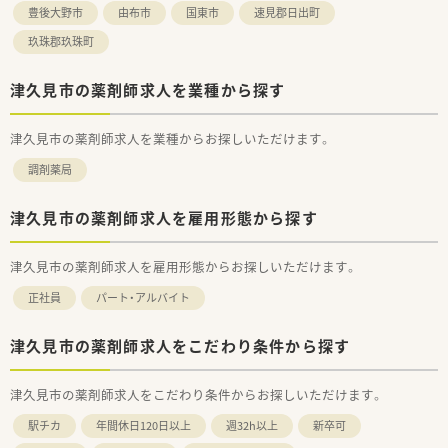
豊後大野市
由布市
国東市
速見郡日出町
玖珠郡玖珠町
津久見市の薬剤師求人を業種から探す
津久見市の薬剤師求人を業種からお探しいただけます。
調剤薬局
津久見市の薬剤師求人を雇用形態から探す
津久見市の薬剤師求人を雇用形態からお探しいただけます。
正社員
パート・アルバイト
津久見市の薬剤師求人をこだわり条件から探す
津久見市の薬剤師求人をこだわり条件からお探しいただけます。
駅チカ
年間休日120日以上
週32h以上
新卒可