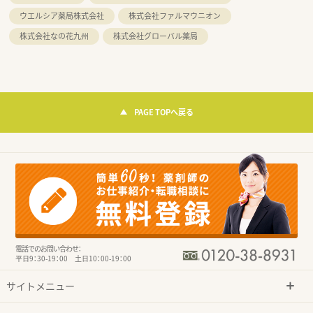
ウエルシア薬局株式会社
株式会社ファルマウニオン
株式会社なの花九州
株式会社グローバル薬局
PAGE TOPへ戻る
電話でのお問い合わせ：
平日9：30-19：00 土日10：00-19：00
サイトメニュー