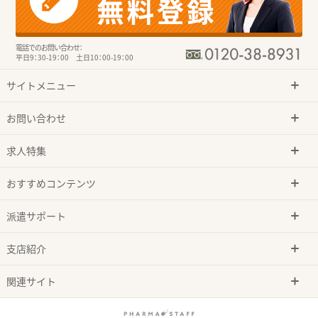
電話でのお問い合わせ：
平日9：30-19：00 土日10：00-19：00
サイトメニュー
お問い合わせ
求人特集
おすすめコンテンツ
派遣サポート
支店紹介
関連サイト