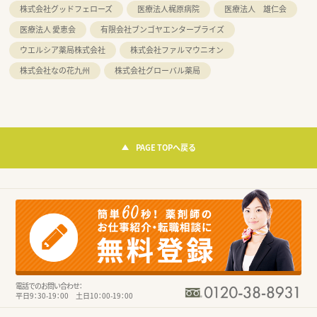
株式会社グッドフェローズ
医療法人梶原病院
医療法人 雄仁会
医療法人 愛恵会
有限会社ブンゴヤエンタープライズ
ウエルシア薬局株式会社
株式会社ファルマウニオン
株式会社なの花九州
株式会社グローバル薬局
PAGE TOPへ戻る
電話でのお問い合わせ：
平日9：30-19：00 土日10：00-19：00