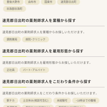
豊後大野市
由布市
国東市
速見郡日出町
玖珠郡玖珠町
速見郡日出町の薬剤師求人を業種から探す
速見郡日出町の薬剤師求人を業種からお探しいただけます。
調剤薬局
病院・クリニック
速見郡日出町の薬剤師求人を雇用形態から探す
速見郡日出町の薬剤師求人を雇用形態からお探しいただけます。
正社員
パート・アルバイト
速見郡日出町の薬剤師求人をこだわり条件から探す
速見郡日出町の薬剤師求人をこだわり条件からお探しいただけます。
駅チカ
土日休み(相談可含む)
未経験可
~18時までの職場