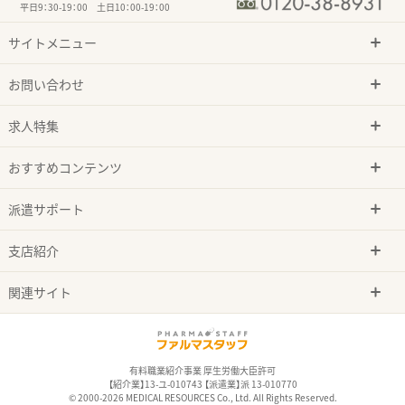
平日9：30-19：00 土日10：00-19：00
サイトメニュー
お問い合わせ
求人特集
おすすめコンテンツ
派遣サポート
支店紹介
関連サイト
有料職業紹介事業 厚生労働大臣許可
【紹介業】13-ユ-010743 【派遣業】派 13-010770
© 2000-2026 MEDICAL RESOURCES Co., Ltd. All Rights Reserved.