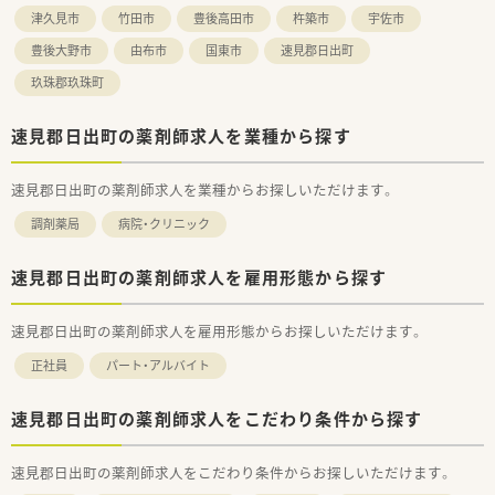
津久見市
竹田市
豊後高田市
杵築市
宇佐市
豊後大野市
由布市
国東市
速見郡日出町
玖珠郡玖珠町
速見郡日出町の薬剤師求人を業種から探す
速見郡日出町の薬剤師求人を業種からお探しいただけます。
調剤薬局
病院・クリニック
速見郡日出町の薬剤師求人を雇用形態から探す
速見郡日出町の薬剤師求人を雇用形態からお探しいただけます。
正社員
パート・アルバイト
速見郡日出町の薬剤師求人をこだわり条件から探す
速見郡日出町の薬剤師求人をこだわり条件からお探しいただけます。