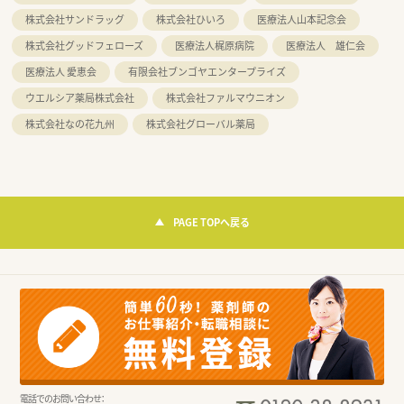
株式会社サンドラッグ
株式会社ひいろ
医療法人山本記念会
株式会社グッドフェローズ
医療法人梶原病院
医療法人 雄仁会
医療法人 愛恵会
有限会社ブンゴヤエンタープライズ
ウエルシア薬局株式会社
株式会社ファルマウニオン
株式会社なの花九州
株式会社グローバル薬局
PAGE TOPへ戻る
電話でのお問い合わせ：