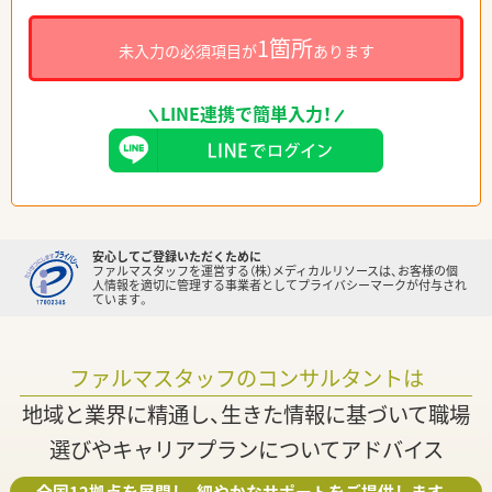
1箇所
未入力の必須項目が
あります
LINE連携で簡単入力！
安心してご登録いただくために
ファルマスタッフを運営する（株）メディカルリソースは、お客様の個
人情報を適切に管理する事業者としてプライバシーマークが付与され
ています。
ファルマスタッフのコンサルタントは
地域と業界に精通し、生きた情報に基づいて職場
選びやキャリアプランについてアドバイス