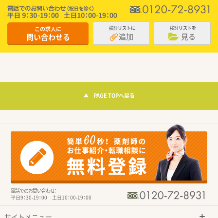
この求人に
検討リストに
検討リストを
追加
見る
問い合わせる
PAGE TOPへ戻る
電話でのお問い合わせ：
平日9：30-19：00 土日10：00-19：00
サイトメニュー