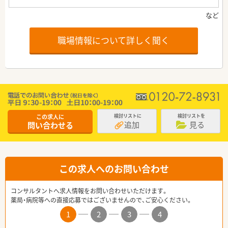
職場情報について詳しく聞く
この求人に
検討リストに
検討リストを
追加
見る
問い合わせる
この求人へのお問い合わせ
コンサルタントへ求人情報をお問い合わせいただけます。
薬局・病院等への直接応募ではございませんので、ご安心ください。
1
2
3
4