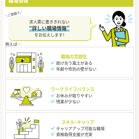
職場情報
求人票に書ききれない
“詳しい職場情報”
をお伝えします！
職場の雰囲気
助け合う風土がある
年齢や性別の壁がない
ワークライフバランス
お休みが取りやすい
残業が少ない
スキル・キャリア
キャリアアップ可能な職場
資格取得支援が充実