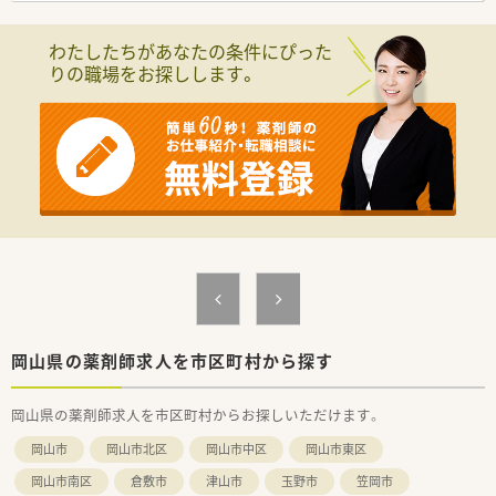
わたしたちがあなたの条件にぴった
りの職場をお探しします。
岡山県の薬剤師求人を市区町村から探す
岡山県の薬剤師求人を市区町村からお探しいただけます。
岡山市
岡山市北区
岡山市中区
岡山市東区
岡山市南区
倉敷市
津山市
玉野市
笠岡市