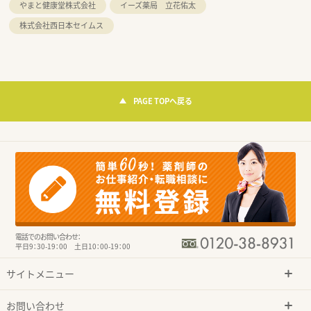
やまと健康堂株式会社
イーズ薬局 立花佑太
株式会社西日本セイムス
PAGE TOPへ戻る
電話でのお問い合わせ：
平日9：30-19：00 土日10：00-19：00
サイトメニュー
お問い合わせ