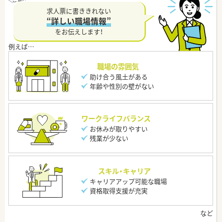
求人票に書ききれない
“詳しい職場情報”
をお伝えします！
職場の雰囲気
助け合う風土がある
年齢や性別の壁がない
ワークライフバランス
お休みが取りやすい
残業が少ない
スキル・キャリア
キャリアアップ可能な職場
資格取得支援が充実