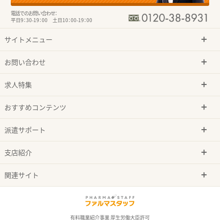
電話でのお問い合わせ：
平日9：30-19：00 土日10：00-19：00
サイトメニュー
お問い合わせ
求人特集
おすすめコンテンツ
派遣サポート
支店紹介
関連サイト
有料職業紹介事業 厚生労働大臣許可