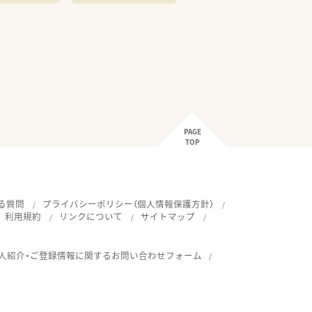
PAGE
TOP
る質問
プライバシーポリシー（個人情報保護方針）
利用規約
リンクについて
サイトマップ
人紹介・ご登録情報に関するお問い合わせフォーム