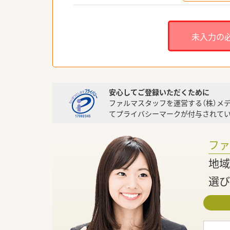
未入力の
安心してご登録いただくために
ファルマスタッフを運営する（株）メ
てプライバシーマークが付与されてい
フ
地域
選び