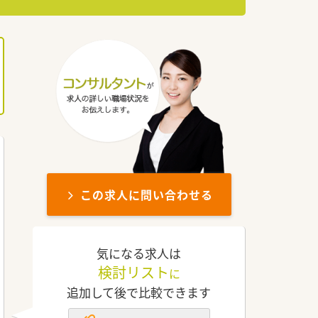
この求人に問い合わせる
気になる求人は
検討リスト
に
追加して後で比較できます