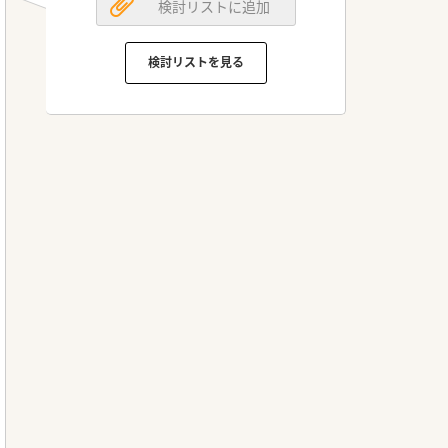
検討リストに追加
検討リストを見る