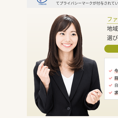
てプライバシーマークが付与されてい
フ
地域
選び