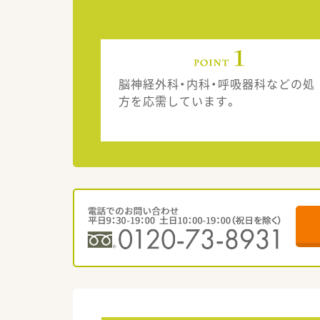
脳神経外科・内科・呼吸器科などの処
方を応需しています。