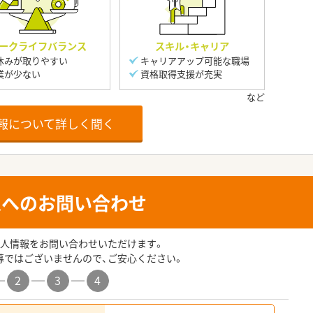
ークライフバランス
スキル・キャリア
休みが取りやすい
キャリアアップ可能な職場
業が少ない
資格取得支援が充実
報について詳しく聞く
人へのお問い合わせ
人情報をお問い合わせいただけます。
募ではございませんので、ご安心ください。
2
3
4