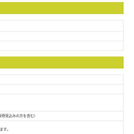
取得見込みの方を含む）
ます。