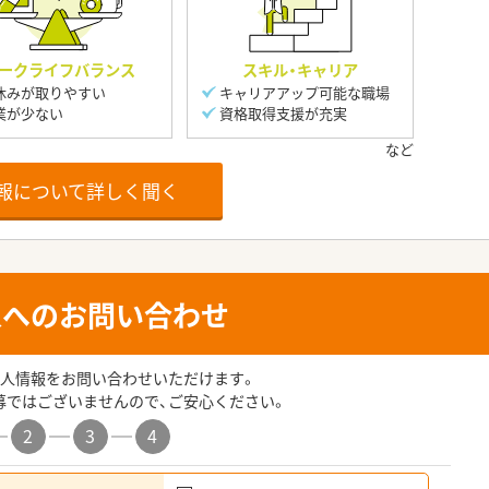
ークライフバランス
スキル・キャリア
休みが取りやすい
キャリアアップ可能な職場
業が少ない
資格取得支援が充実
報について詳しく聞く
人へのお問い合わせ
人情報をお問い合わせいただけます。
募ではございませんので、ご安心ください。
2
3
4