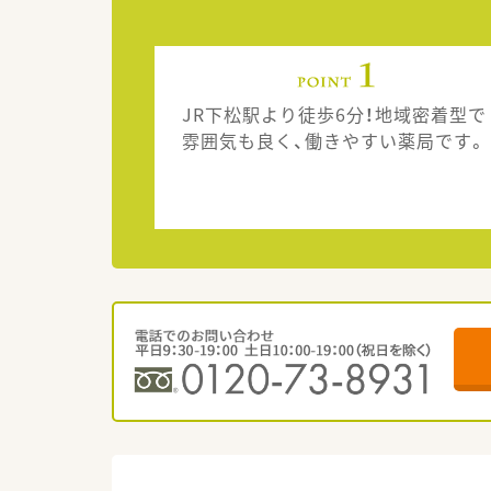
JR下松駅より徒歩6分！地域密着型で
雰囲気も良く、働きやすい薬局です。