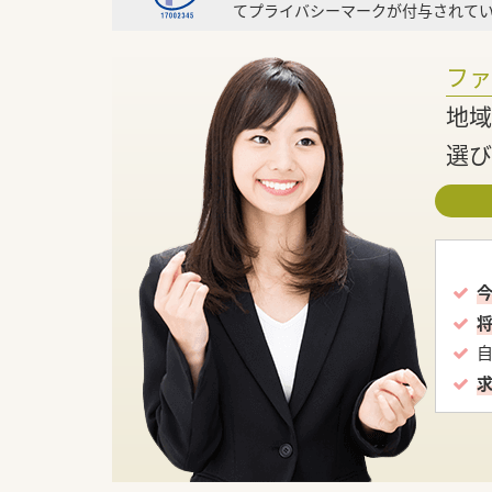
てプライバシーマークが付与されてい
フ
地域
選び