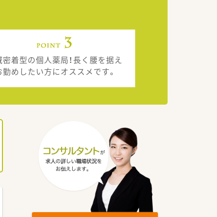
域密着型の個人薬局！長く腰を据え
お勤めしたい方にオススメです。