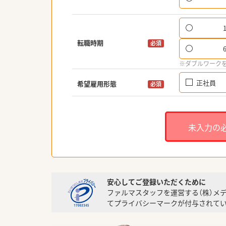
転職時期
必須
※ダブルワーク
正社員
希望雇用形態
必須
未入力の
安心してご登録いただくために
ファルマスタッフを運営する（株）メ
てプライバシーマークが付与されてい