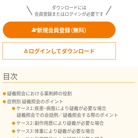
ダウンロードには
会員登録またはログインが必要です
新規会員登録（無料）
ログインしてダウンロード
目次
疑義照会における薬剤師の役割
症例別 疑義照会のポイント
ケース1：
疾患・病態により疑義が必要な場合
疑義照会での会話例／疑義照会する際のポイント
ケース2：副作用歴により疑義が必要な場合
ケース3：体重により疑義が必要な場合