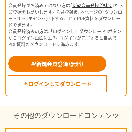
会員登録がお済みではない方は「
新規会員登録（無料）
」から
ご登録をお願いします。会員登録後、本ページの「ダウンロ
ードする」ボタンを押下することでPDF資料をダウンロー
ドできます。
会員登録済みの方は、「ログインしてダウンロード」ボタン
からログイン画面に進み、ログインが完了すると自動で
PDF資料のダウンロードに進みます。
新規会員登録（無料）
ログインしてダウンロード
その他のダウンロードコンテンツ