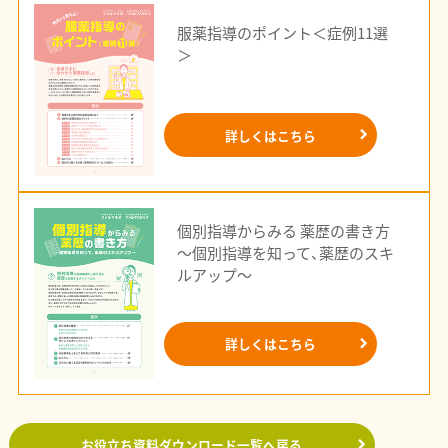
服薬指導のポイント＜症例11選
＞
詳しくはこちら
個別指導からみる 薬歴の書き方
～個別指導を知って、薬歴のスキ
ルアップ～
詳しくはこちら
お役立ち資料ダウンロード一覧へ戻る