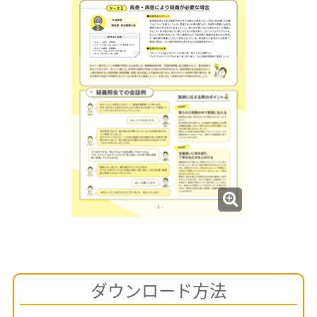
ダウンロード方法