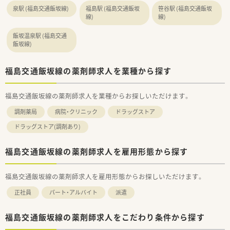
泉駅 (福島交通飯坂線)
福島駅 (福島交通飯坂
笹谷駅 (福島交通飯坂
線)
線)
飯坂温泉駅 (福島交通
飯坂線)
福島交通飯坂線の薬剤師求人を業種から探す
福島交通飯坂線の薬剤師求人を業種からお探しいただけます。
調剤薬局
病院・クリニック
ドラッグストア
ドラッグストア(調剤あり)
福島交通飯坂線の薬剤師求人を雇用形態から探す
福島交通飯坂線の薬剤師求人を雇用形態からお探しいただけます。
正社員
パート・アルバイト
派遣
福島交通飯坂線の薬剤師求人をこだわり条件から探す