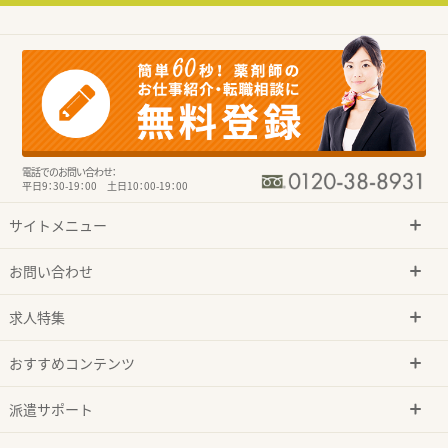
電話でのお問い合わせ：
平日9：30-19：00 土日10：00-19：00
サイトメニュー
お問い合わせ
求人特集
おすすめコンテンツ
派遣サポート