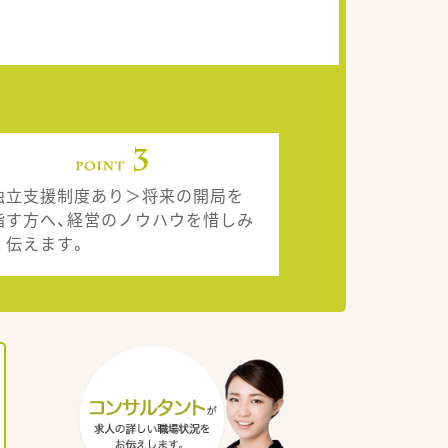
独立支援制度あり＞将来の開局を
指す方へ、経営のノウハウを惜しみ
く伝えます。