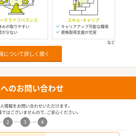
ークライフバランス
スキル・キャリア
休みが取りやすい
キャリアアップ可能な職場
業が少ない
資格取得支援が充実
報について詳しく聞く
人へのお問い合わせ
人情報をお問い合わせいただけます。
募ではございませんので、ご安心ください。
2
3
4