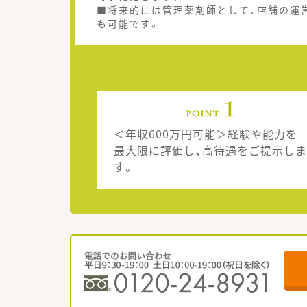
■将来的には管理薬剤師として、店舗の運
も可能です。
＜年収600万円可能＞経験や能力を
最大限に評価し、高待遇をご提示しま
す。