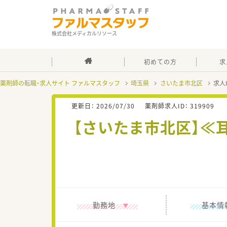
株式会社メディカルリソース
初めての方
求
薬剤師の転職・求人サイト ファルマスタッフ
埼玉県
さいたま市北区
求人
更新日：
2026/07/30
薬剤師求人ID：
319909
【さいたま市北区】≪
勤務地
基本情