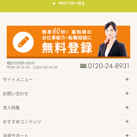
PAGE TOPへ戻る
電話でのお問い合わせ：
平日9：30-19：00 土日10：00-19：00
サイトメニュー
お問い合わせ
求人特集
おすすめコンテンツ
派遣サポート