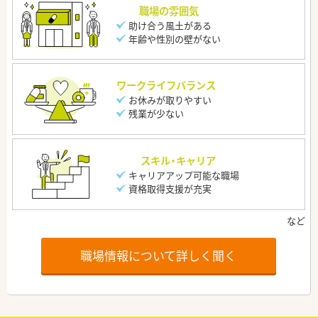
職場の雰囲気
助け合う風土がある
年齢や性別の壁がない
ワークライフバランス
お休みが取りやすい
残業が少ない
スキル・キャリア
キャリアアップ可能な職場
資格取得支援が充実
職場情報について詳しく聞く