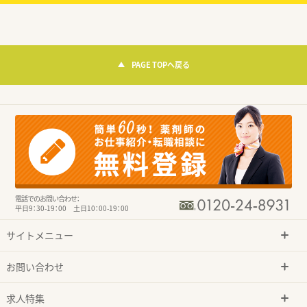
PAGE TOPへ戻る
電話でのお問い合わせ：
平日9：30-19：00 土日10：00-19：00
サイトメニュー
お問い合わせ
求人特集