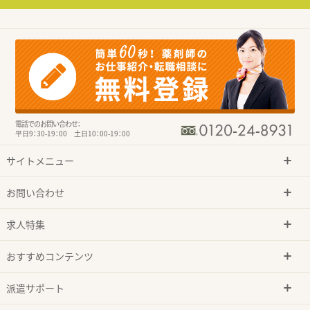
電話でのお問い合わせ：
平日9：30-19：00 土日10：00-19：00
サイトメニュー
お問い合わせ
求人特集
おすすめコンテンツ
派遣サポート