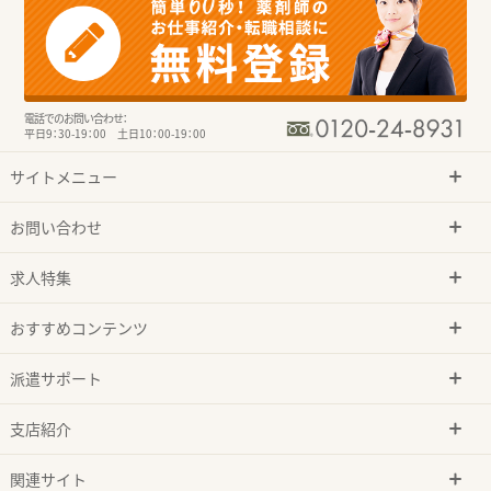
電話でのお問い合わせ：
平日9：30-19：00 土日10：00-19：00
サイトメニュー
お問い合わせ
求人特集
おすすめコンテンツ
派遣サポート
支店紹介
関連サイト