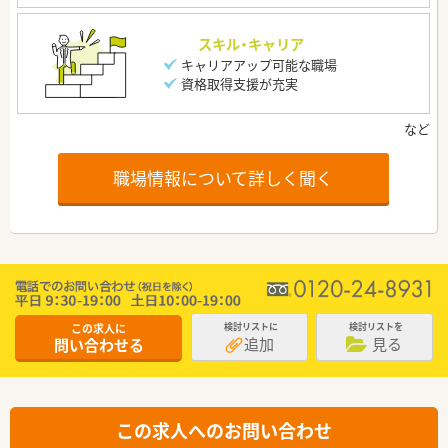
スキル・キャリア
キャリアアップ可能な職場
資格取得支援が充実
職場情報について詳しく聞く
この求人に
検討リストに
検討リストを
追加
見る
問い合わせる
この求人へのお問い合わせ