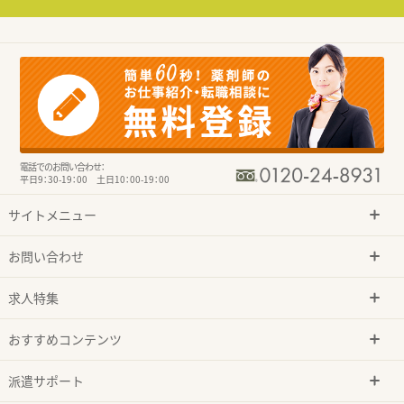
電話でのお問い合わせ：
平日9：30-19：00 土日10：00-19：00
サイトメニュー
お問い合わせ
求人特集
おすすめコンテンツ
派遣サポート