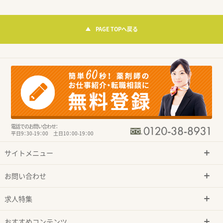
PAGE TOPへ戻る
電話でのお問い合わせ：
平日9：30-19：00 土日10：00-19：00
サイトメニュー
お問い合わせ
求人特集
おすすめコンテンツ