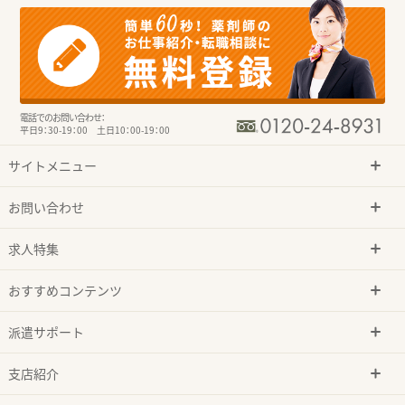
電話でのお問い合わせ：
平日9：30-19：00 土日10：00-19：00
サイトメニュー
お問い合わせ
求人特集
おすすめコンテンツ
派遣サポート
支店紹介