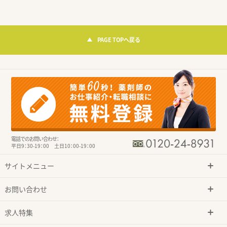
PAGE TOPへ戻る
電話でのお問い合わせ：
平日9：30-19：00 土日10：00-19：00
サイトメニュー
お問い合わせ
求人特集