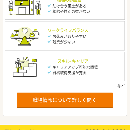
助け合う風土がある
年齢や性別の壁がない
ワークライフバランス
お休みが取りやすい
残業が少ない
スキル・キャリア
キャリアアップ可能な職場
資格取得支援が充実
職場情報について詳しく聞く