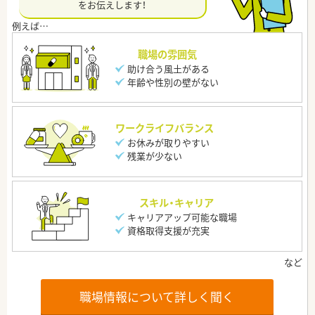
をお伝えします！
職場の雰囲気
助け合う風土がある
年齢や性別の壁がない
ワークライフバランス
お休みが取りやすい
残業が少ない
スキル・キャリア
キャリアアップ可能な職場
資格取得支援が充実
職場情報について詳しく聞く