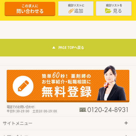
この求人に
検討リストに
検討リストを
追加
見る
問い合わせる
PAGE TOPへ戻る
電話でのお問い合わせ：
平日9：30-19：00 土日10：00-19：00
サイトメニュー