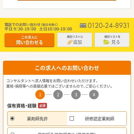
この求人に
検討リストに
検討リストを
追加
見る
問い合わせる
この求人へのお問い合わせ
コンサルタントへ求人情報をお問い合わせいただけます。
薬局・病院等への直接応募ではございませんので、ご安心ください。
1
2
3
4
保有資格・経験
必須
薬剤師免許
研修認定薬剤師