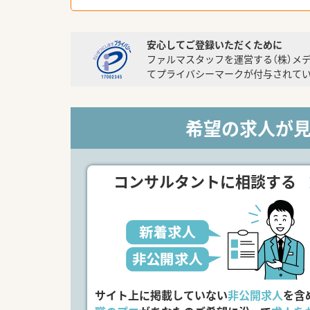
安心してご登録いただくために
ファルマスタッフを運営する（株）メ
てプライバシーマークが付与されてい
希望の求人が
コンサルタントに相談する
サイト上に掲載していない
非公開求人
を含