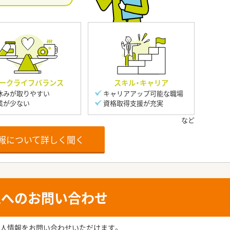
ークライフバランス
スキル・キャリア
休みが取りやすい
キャリアアップ可能な職場
業が少ない
資格取得支援が充実
報について詳しく聞く
人へのお問い合わせ
人情報をお問い合わせいただけます。