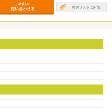
この求人に
検討リストに追加
問い合わせる