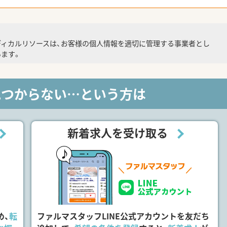
ディカルリソースは、お客様の個人情報を適切に管理する事業者とし
ます。
見つからない…という方は
新着求人を受け取る
め、
転
ファルマスタッフLINE公式アカウントを友だち