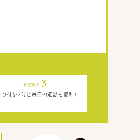
より徒歩2分と毎日の通勤も便利！