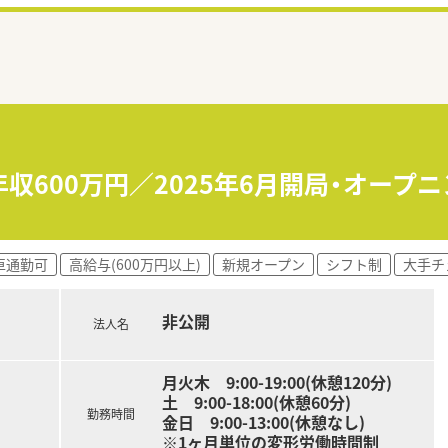
年収600万円／2025年6月開局・オー
車通勤可
高給与(600万円以上)
新規オープン
シフト制
大手チ
非公開
法人名
月火木 9:00-19:00(休憩120分)
土 9:00-18:00(休憩60分)
勤務時間
金日 9:00-13:00(休憩なし)
※1ヶ月単位の変形労働時間制