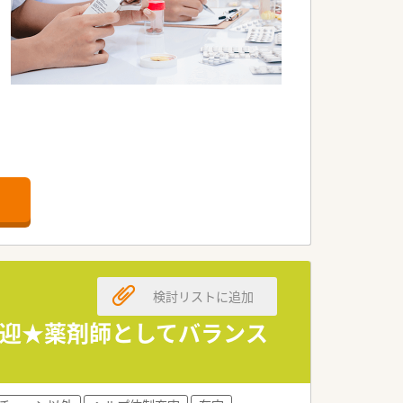
検討リストに追加
歓迎★薬剤師としてバランス